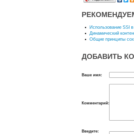
РЕКОМЕНДУЕ
Использование SSI в
Динамический контен
Общие принципы сох
ДОБАВИТЬ К
Ваше имя:
Комментарий:
Введите: