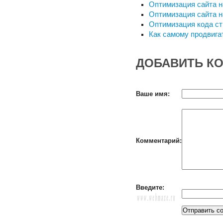
Оптимизация сайта н
Оптимизация сайта н
Оптимизация кода ст
Как самому продвига
ДОБАВИТЬ К
Ваше имя:
Комментарий:
Введите: