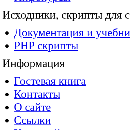
Исходники, скрипты для с
Документация и учебн
PHP скрипты
Информация
Гостевая книга
Контакты
О сайте
Ссылки