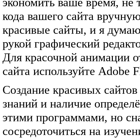
экономить ваше время, не 
кода вашего сайта вручную
красивые сайты, и я думаю
рукой графический редакто
Для красочной анимации о
сайта используйте Adobe F
Создание красивых сайтов 
знаний и наличие определё
этими программами, но сн
сосредоточиться на изучен