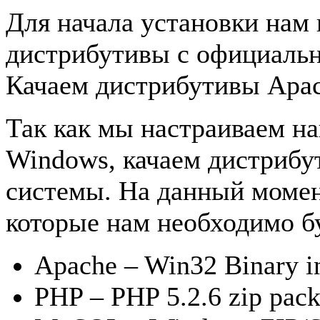
Для начала установки нам 
дистрибутивы с официальн
Качаем дистрибутивы Apa
Так как мы настраиваем н
Windows, качаем дистрибу
системы. На данный моме
которые нам необходимо бу
Apache – Win32 Binary i
PHP – PHP 5.2.6 zip pac