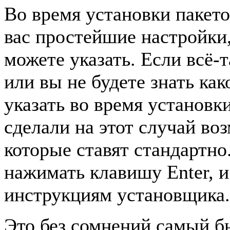
Во время установки пакето
вас простейшие настройки,
можете указать. Если всё-
или вы не будете знать ка
указать во время установк
сделали на этот случай во
которые ставят стандартно
нажимать клавишу Enter, 
инструкциям установщика.
Это без сомнений самый б