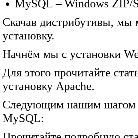
MySQL – Windows ZIP/S
Скачав дистрибутивы, мы 
установку.
Начнём мы с установки We
Для этого прочитайте стат
установку Apache.
Следующим нашим шагом бу
MySQL:
Прочитайте подробную ста