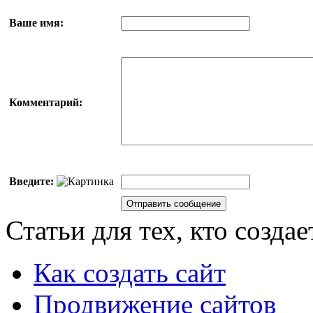
Ваше имя:
Комментарий:
Введите:
Статьи для тех, кто создае
Как создать сайт
Продвижение сайтов