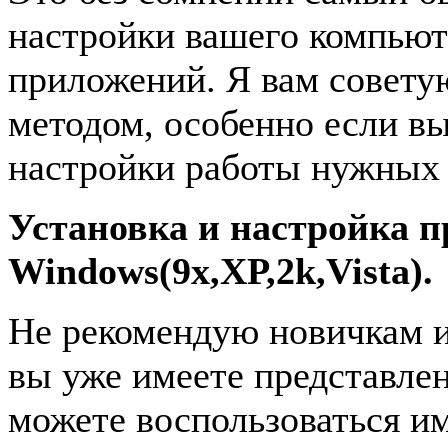
настройки вашего компьют
приложений. Я вам совету
методом, особенно если вы
настройки работы нужных
Установка и настройка 
Windows(9x,XP,2k,Vista).
Не рекомендую новичкам ис
вы уже имеете представлен
можете воспользоваться им