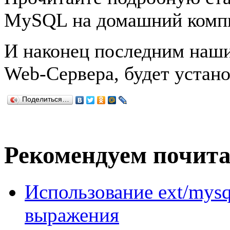
MySQL на домашний комп
И наконец последним наш
Web-Сервера, будет устано
Поделиться…
Рекомендуем почит
Использование ext/mysq
выражения