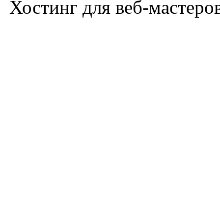
Хостинг для веб-мастеро