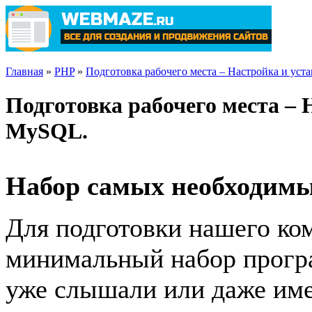
Главная
»
PHP
»
Подготовка рабочего места – Настройка и ус
Подготовка рабочего места –
MySQL.
Набор самых необходимы
Для подготовки нашего ко
минимальный набор програ
уже слышали или даже име