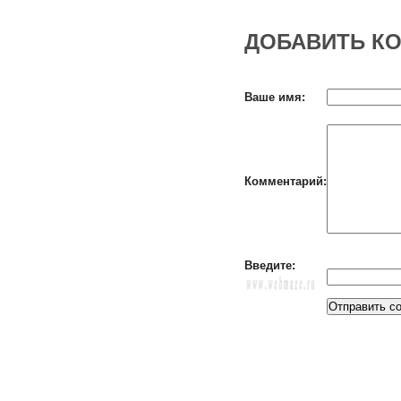
ДОБАВИТЬ К
Ваше имя:
Комментарий:
Введите: