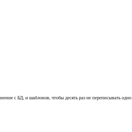
нение с БД, и шаблонов, чтобы десять раз не переписывать одно 