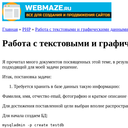
Главная
»
PHP
»
Работа с текстовыми и графическими данным
Работа с текстовыми и граф
Я прочитал много документов посвященных этой теме, в резуль
подходящий для моей задачи решение.
Итак, постановка задачи:
Требуется хранить в базе данных такую информацию:
Фамилия, имя, отчество email, фотографию и краткое описание
Для достижения поставленной цели выбран вполне распростране
Для начала создаем БД: