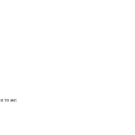
и то же: