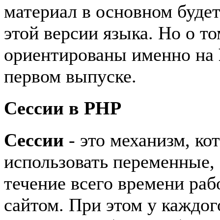
материал в основном будет
этой версии языка. Но о т
ориентированы именно на
первом выпуске.
Сессии в PHP
Сессии
- это механизм, ко
использовать переменные,
течение всего времени раб
сайтом. При этом у каждог