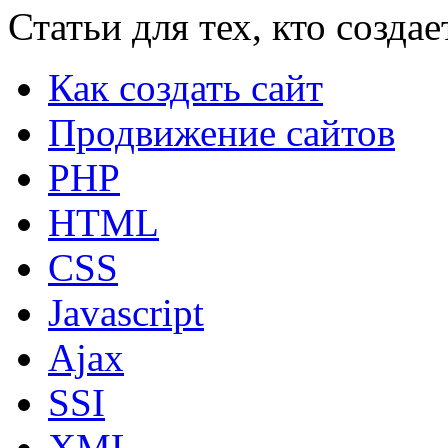
Статьи для тех, кто создае
Как создать сайт
Продвижение сайтов
PHP
HTML
CSS
Javascript
Ajax
SSI
XML