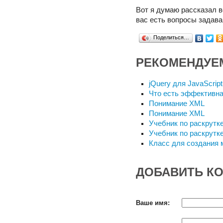
Вот я думаю рассказал в
вас есть вопросы задава
Поделиться…
РЕКОМЕНДУЕ
jQuery для JavaScrip
Что есть эффективна
Понимание XML
Понимание XML
Учебник по раскрутк
Учебник по раскрутк
Класс для создания 
ДОБАВИТЬ К
Ваше имя: