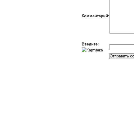
Комментарий:
Введите: