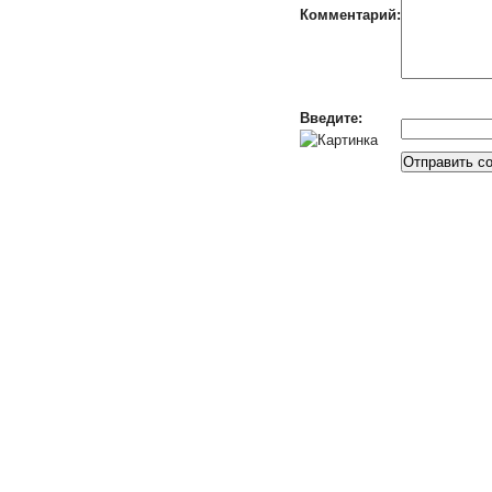
Комментарий:
Введите: