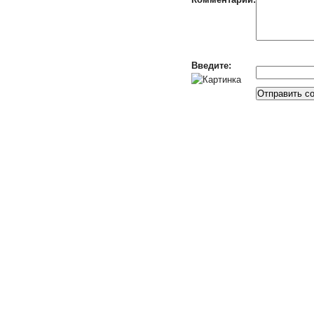
Введите: